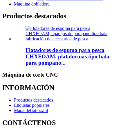
Máquina dobladora
Productos destacados
Flotadores de espuma para pesca
CHXFOAM, plataformas tipo bala
para pompano...
Máquina de corte CNC
INFORMACIÓN
Productos destacados
Etiquetas populares
Mapa del sitio.xml
CONTÁCTENOS