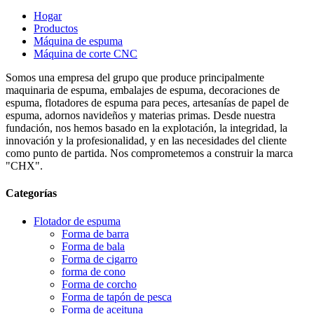
Hogar
Productos
Máquina de espuma
Máquina de corte CNC
Somos una empresa del grupo que produce principalmente
maquinaria de espuma, embalajes de espuma, decoraciones de
espuma, flotadores de espuma para peces, artesanías de papel de
espuma, adornos navideños y materias primas. Desde nuestra
fundación, nos hemos basado en la explotación, la integridad, la
innovación y la profesionalidad, y en las necesidades del cliente
como punto de partida. Nos comprometemos a construir la marca
"CHX".
Categorías
Flotador de espuma
Forma de barra
Forma de bala
Forma de cigarro
forma de cono
Forma de corcho
Forma de tapón de pesca
Forma de aceituna