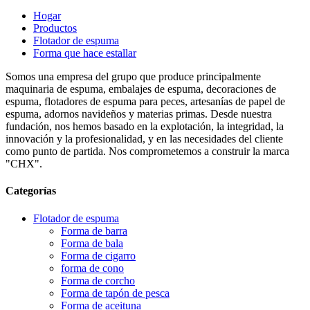
Hogar
Productos
Flotador de espuma
Forma que hace estallar
Somos una empresa del grupo que produce principalmente
maquinaria de espuma, embalajes de espuma, decoraciones de
espuma, flotadores de espuma para peces, artesanías de papel de
espuma, adornos navideños y materias primas. Desde nuestra
fundación, nos hemos basado en la explotación, la integridad, la
innovación y la profesionalidad, y en las necesidades del cliente
como punto de partida. Nos comprometemos a construir la marca
"CHX".
Categorías
Flotador de espuma
Forma de barra
Forma de bala
Forma de cigarro
forma de cono
Forma de corcho
Forma de tapón de pesca
Forma de aceituna