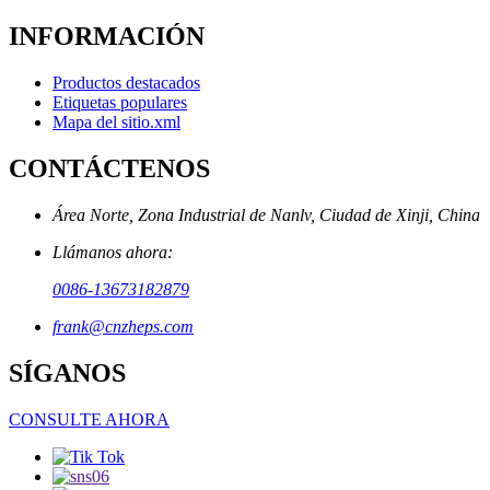
INFORMACIÓN
Productos destacados
Etiquetas populares
Mapa del sitio.xml
CONTÁCTENOS
Área Norte, Zona Industrial de Nanlv, Ciudad de Xinji, China
Llámanos ahora:
0086-13673182879
frank@cnzheps.com
SÍGANOS
CONSULTE AHORA