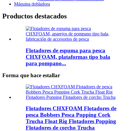
Máquina dobladora
Productos destacados
Flotadores de espuma para pesca
CHXFOAM, plataformas tipo bala
para pompano...
Forma que hace estallar
Flotadores CHXFOAM Flotadores de
pesca Bobbers Pesca Popping Cork
Trucha Float Rig Flotadores Popping
Flotadores de corcho Trucha