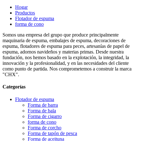
Hogar
Productos
Flotador de espuma
forma de cono
Somos una empresa del grupo que produce principalmente
maquinaria de espuma, embalajes de espuma, decoraciones de
espuma, flotadores de espuma para peces, artesanías de papel de
espuma, adornos navideños y materias primas. Desde nuestra
fundación, nos hemos basado en la explotación, la integridad, la
innovación y la profesionalidad, y en las necesidades del cliente
como punto de partida. Nos comprometemos a construir la marca
"CHX".
Categorías
Flotador de espuma
Forma de barra
Forma de bala
Forma de cigarro
forma de cono
Forma de corcho
Forma de tapón de pesca
Forma de aceituna