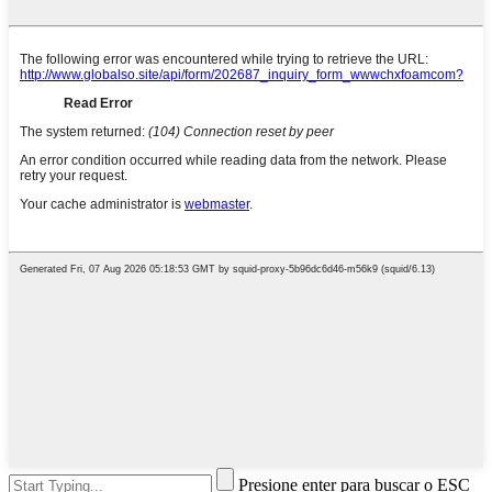
Presione enter para buscar o ESC