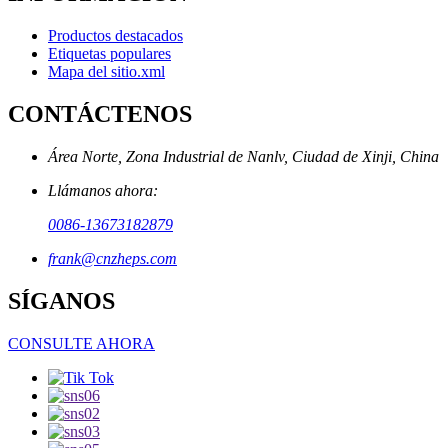
Productos destacados
Etiquetas populares
Mapa del sitio.xml
CONTÁCTENOS
Área Norte, Zona Industrial de Nanlv, Ciudad de Xinji, China
Llámanos ahora:
0086-13673182879
frank@cnzheps.com
SÍGANOS
CONSULTE AHORA