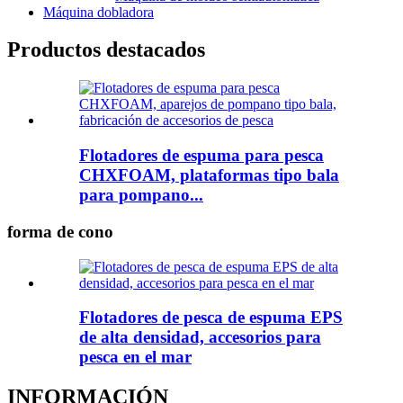
Máquina dobladora
Productos destacados
Flotadores de espuma para pesca
CHXFOAM, plataformas tipo bala
para pompano...
forma de cono
Flotadores de pesca de espuma EPS
de alta densidad, accesorios para
pesca en el mar
INFORMACIÓN