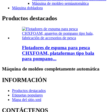
Máquina de moldeo semiautomática
Máquina dobladora
Productos destacados
Flotadores de espuma para pesca
CHXFOAM, plataformas tipo bala
para pompano...
Máquina de moldeo completamente automática
INFORMACIÓN
Productos destacados
Etiquetas populares
Mapa del sitio.xml
CONTÁCTENOS