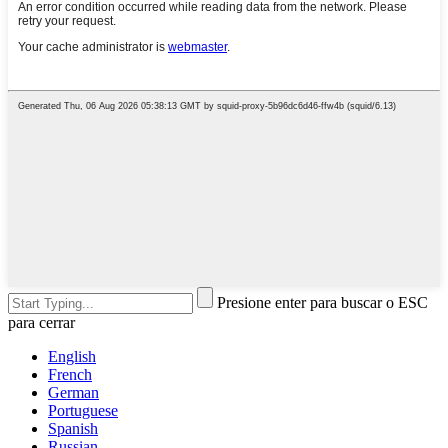
Presione enter para buscar o ESC
para cerrar
English
French
German
Portuguese
Spanish
Russian