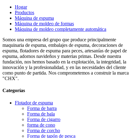
Hogar
Productos
Máquina de espuma
Máquina de moldeo de formas
Máquina de moldeo completamente automática
Somos una empresa del grupo que produce principalmente
maquinaria de espuma, embalajes de espuma, decoraciones de
espuma, flotadores de espuma para peces, artesanías de papel de
espuma, adornos navideños y materias primas. Desde nuestra
fundación, nos hemos basado en la explotación, la integridad, la
innovación y la profesionalidad, y en las necesidades del cliente
como punto de partida. Nos comprometemos a construir la marca
"CHX".
Categorías
Flotador de espuma
Forma de barra
Forma de bala
Forma de cigarro
forma de cono
Forma de corcho
Forma de tapón de pesca