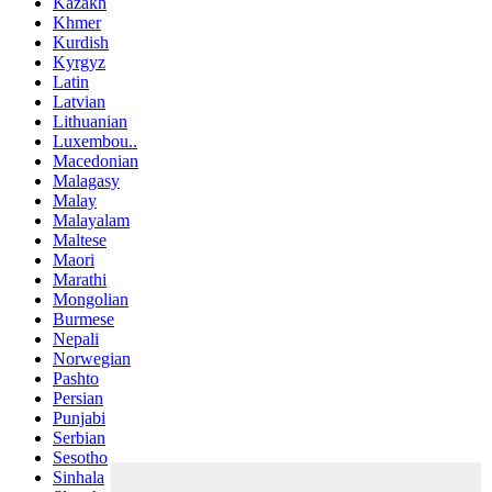
Kazakh
Khmer
Kurdish
Kyrgyz
Latin
Latvian
Lithuanian
Luxembou..
Macedonian
Malagasy
Malay
Malayalam
Maltese
Maori
Marathi
Mongolian
Burmese
Nepali
Norwegian
Pashto
Persian
Punjabi
Serbian
Sesotho
Sinhala