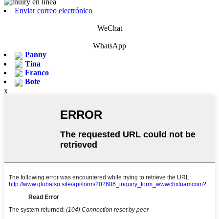
Enviar correo electrónico
WeChat
WhatsApp
Panny
Tina
Franco
Bote
x